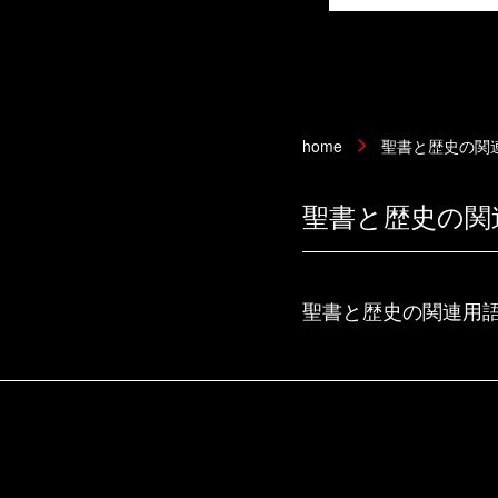
home
聖書と歴史の関
聖書と歴史の関
聖書と歴史の関連