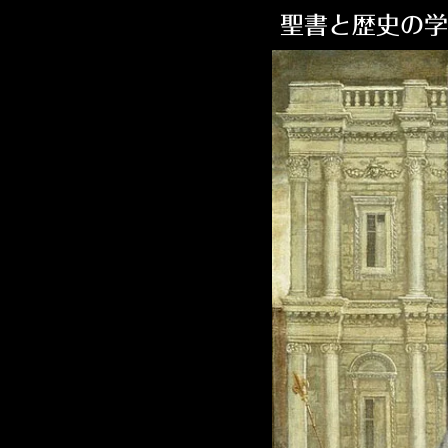
聖書と歴史の学